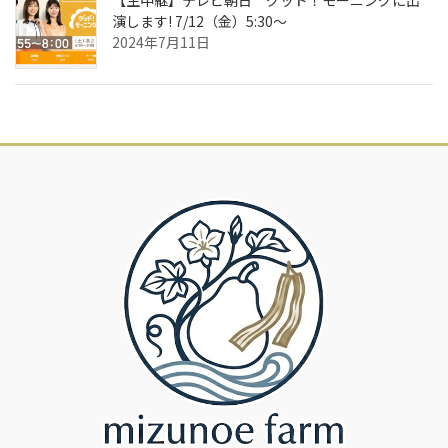
演します! 7/12（金）5:30～
2024年7月11日