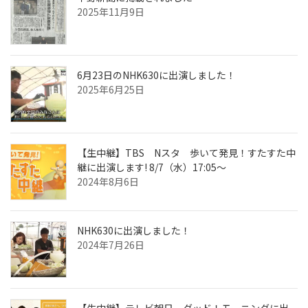
2025年11月9日
6月23日のNHK630に出演しました！
2025年6月25日
【生中継】TBS Nスタ 歩いて発見！すたすた中
継に出演します! 8/7（水）17:05～
2024年8月6日
NHK630に出演しました！
2024年7月26日
【生中継】テレビ朝日 グッド！モーニングに出