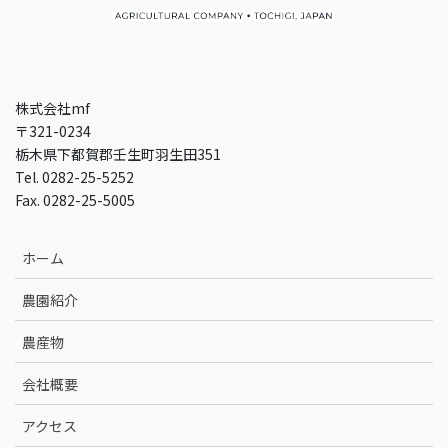
株式会社mf
〒321-0234
栃木県下都賀郡壬生町羽生田351
Tel. 0282-25-5252
Fax. 0282-25-5005
ホーム
農園紹介
農産物
会社概要
アクセス