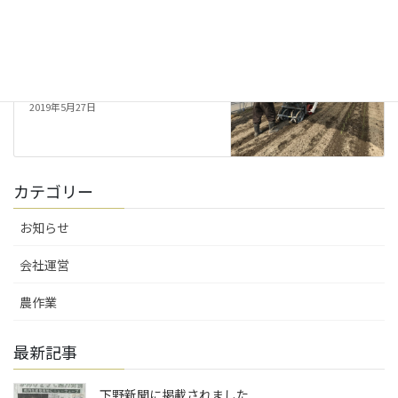
農作業
次の記事
ニラの定植【2019年度】
2019年5月27日
カテゴリー
お知らせ
会社運営
農作業
最新記事
下野新聞に掲載されました