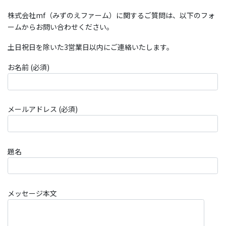
株式会社mf（みずのえファーム）に関するご質問は、以下のフォ
ームからお問い合わせください。
土日祝日を除いた3営業日以内にご連絡いたします。
お名前 (必須)
メールアドレス (必須)
題名
メッセージ本文