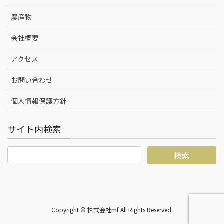
農産物
会社概要
アクセス
お問い合わせ
個人情報保護方針
サイト内検索
Copyright © 株式会社mf All Rights Reserved.