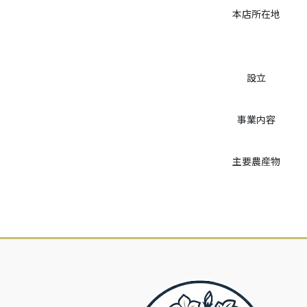
本店所在地
設立
事業内容
主要農産物