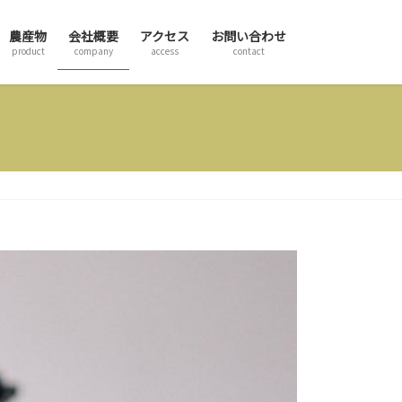
農産物
会社概要
アクセス
お問い合わせ
product
company
access
contact