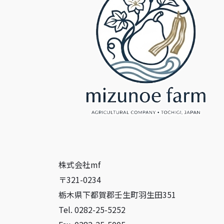
株式会社mf
〒321-0234
栃木県下都賀郡壬生町羽生田351
Tel. 0282-25-5252