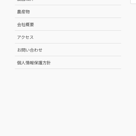
農産物
会社概要
アクセス
お問い合わせ
個人情報保護方針