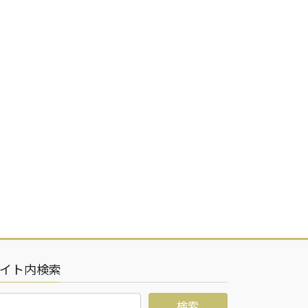
イト内検索