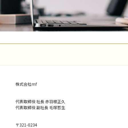
株式会社mf
代表取締役 社長 赤羽根正久
代表取締役 副社長 毛塚哲生
〒321-0234