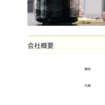
会社概要
商号
代表