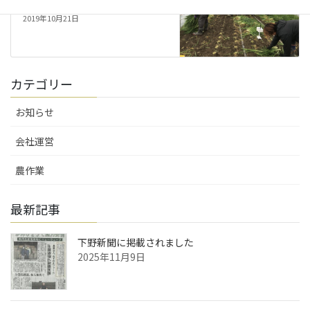
2019年10月21日
カテゴリー
お知らせ
会社運営
農作業
最新記事
下野新聞に掲載されました
2025年11月9日