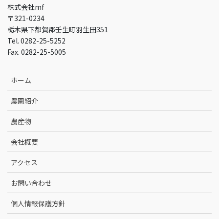
株式会社mf
〒321-0234
栃木県下都賀郡壬生町羽生田351
Tel. 0282-25-5252
Fax. 0282-25-5005
ホーム
農園紹介
農産物
会社概要
アクセス
お問い合わせ
個人情報保護方針