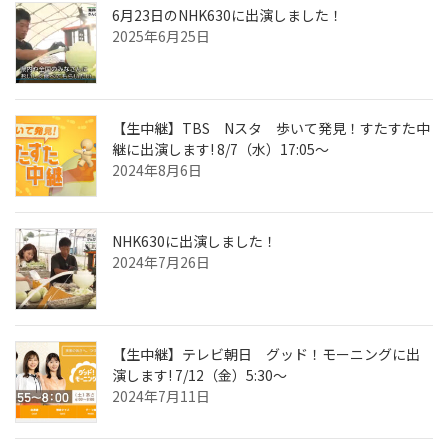
6月23日のNHK630に出演しました！
2025年6月25日
【生中継】TBS Nスタ 歩いて発見！すたすた中
継に出演します! 8/7（水）17:05～
2024年8月6日
NHK630に出演しました！
2024年7月26日
【生中継】テレビ朝日 グッド！モーニングに出
演します! 7/12（金）5:30～
2024年7月11日