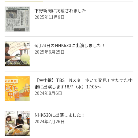
下野新聞に掲載されました
2025年11月9日
6月23日のNHK630に出演しました！
2025年6月25日
【生中継】TBS Nスタ 歩いて発見！すたすた中
継に出演します! 8/7（水）17:05～
2024年8月6日
NHK630に出演しました！
2024年7月26日