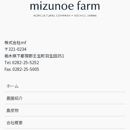
株式会社mf
〒321-0234
栃木県下都賀郡壬生町羽生田351
Tel. 0282-25-5252
Fax. 0282-25-5005
ホーム
農園紹介
農産物
会社概要