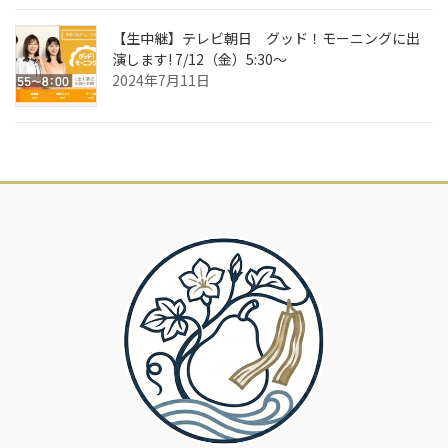
【生中継】テレビ朝日 グッド！モーニングに出
演します! 7/12（金）5:30～
2024年7月11日