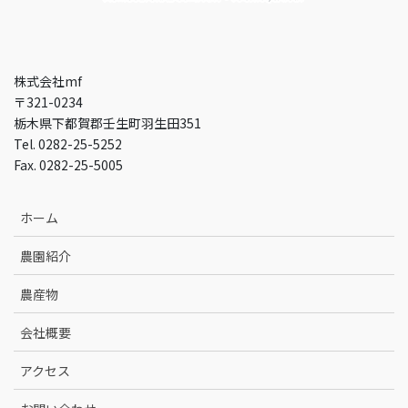
株式会社mf
〒321-0234
栃木県下都賀郡壬生町羽生田351
Tel. 0282-25-5252
Fax. 0282-25-5005
ホーム
農園紹介
農産物
会社概要
アクセス