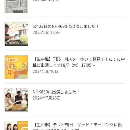
6月23日のNHK630に出演しました！
2025年6月25日
【生中継】TBS Nスタ 歩いて発見！すたすた中
継に出演します! 8/7（水）17:05～
2024年8月6日
NHK630に出演しました！
2024年7月26日
【生中継】テレビ朝日 グッド！モーニングに出