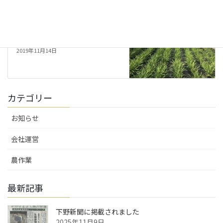
農作業
次の記事
ニラ収穫開始【2019年度】
2019年11月14日
カテゴリー
お知らせ
会社運営
農作業
最新記事
下野新聞に掲載されました
2025年11月9日