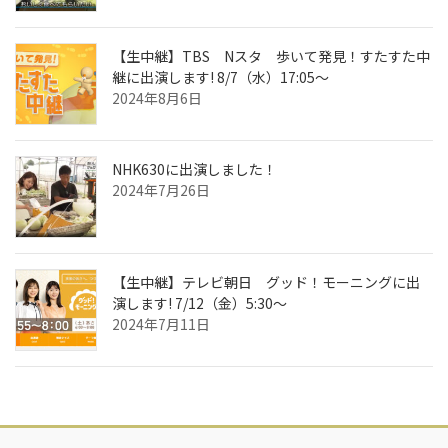
【生中継】TBS Nスタ 歩いて発見！すたすた中
継に出演します! 8/7（水）17:05～
2024年8月6日
NHK630に出演しました！
2024年7月26日
【生中継】テレビ朝日 グッド！モーニングに出
演します! 7/12（金）5:30～
2024年7月11日