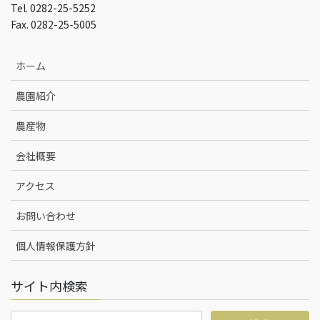
Tel. 0282-25-5252
Fax. 0282-25-5005
ホーム
農園紹介
農産物
会社概要
アクセス
お問い合わせ
個人情報保護方針
サイト内検索