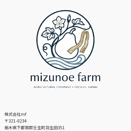
株式会社mf
〒321-0234
栃木県下都賀郡壬生町羽生田351