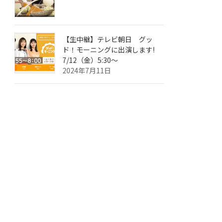
【生中継】テレビ朝日 グッ
ド！モーニングに出演します!
7/12（金）5:30～
2024年7月11日