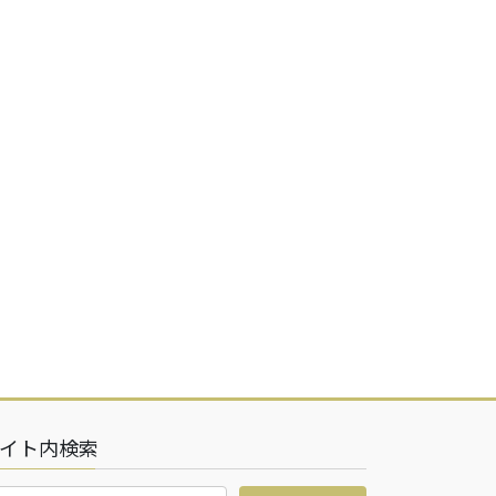
イト内検索