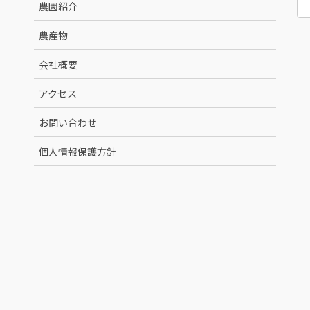
農園紹介
農産物
会社概要
アクセス
お問い合わせ
個人情報保護方針