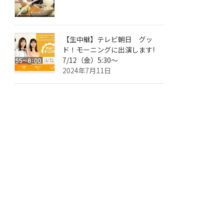
【生中継】テレビ朝日 グッ
ド！モーニングに出演します!
7/12（金）5:30～
2024年7月11日