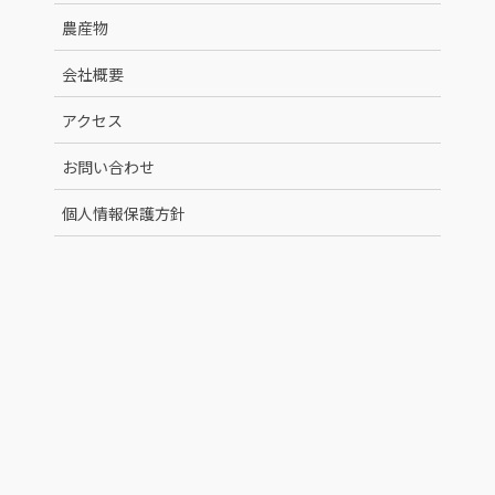
農産物
会社概要
アクセス
お問い合わせ
個人情報保護方針