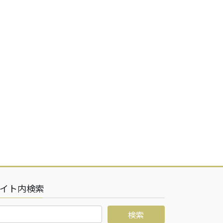
イト内検索