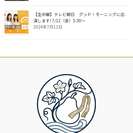
【生中継】テレビ朝日 グッド！モーニングに出
演します! 7/12（金）5:30～
2024年7月11日