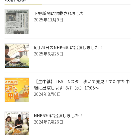
下野新聞に掲載されました
2025年11月9日
6月23日のNHK630に出演しました！
2025年6月25日
【生中継】TBS Nスタ 歩いて発見！すたすた中
継に出演します! 8/7（水）17:05～
2024年8月6日
NHK630に出演しました！
2024年7月26日