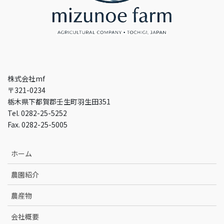
株式会社mf
〒321-0234
栃木県下都賀郡壬生町羽生田351
Tel. 0282-25-5252
Fax. 0282-25-5005
ホーム
農園紹介
農産物
会社概要