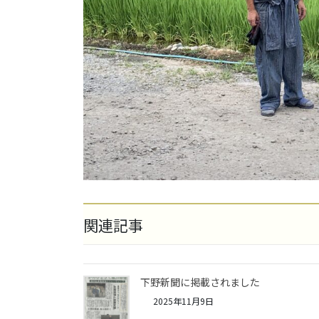
関連記事
下野新聞に掲載されました
2025年11月9日