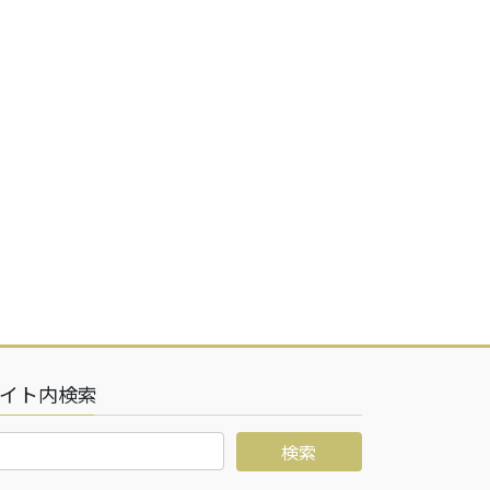
イト内検索