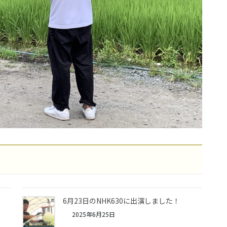
6月23日のNHK630に出演しました！
2025年6月25日