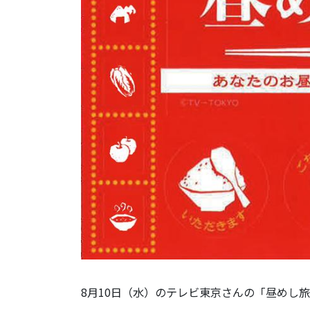
8月10日（水）のテレビ東京さんの「昼めし