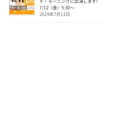
ド！モーニングに出演します!
7/12（金）5:30～
2024年7月11日