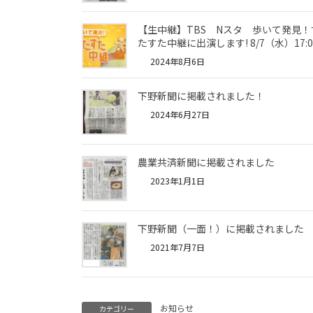
【生中継】TBS Nスタ 歩いて発見！
たすた中継に出演します! 8/7（水）17:
2024年8月6日
下野新聞に掲載されました！
2024年6月27日
農業共済新聞に掲載されました
2023年1月1日
下野新聞（一面！）に掲載されました
2021年7月7日
お知らせ
カテゴリー