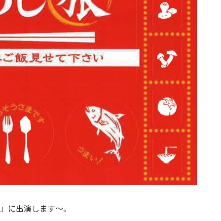
旅」に出演します～。