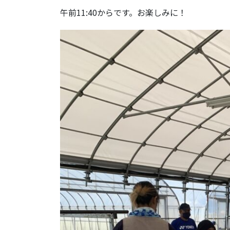
午前11:40からです。お楽しみに！